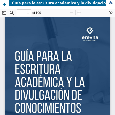
Guía para la escritura académica y la divulgación de conocimientos.pdf