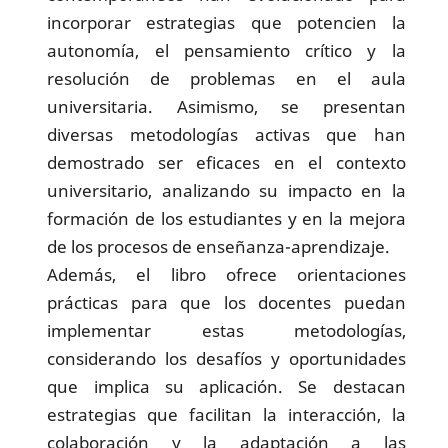
incorporar estrategias que potencien la
autonomía, el pensamiento crítico y la
resolución de problemas en el aula
universitaria. Asimismo, se presentan
diversas metodologías activas que han
demostrado ser eficaces en el contexto
universitario, analizando su impacto en la
formación de los estudiantes y en la mejora
de los procesos de enseñanza-aprendizaje.
Además, el libro ofrece orientaciones
prácticas para que los docentes puedan
implementar estas metodologías,
considerando los desafíos y oportunidades
que implica su aplicación. Se destacan
estrategias que facilitan la interacción, la
colaboración y la adaptación a las