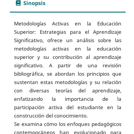
Sinopsis
Metodologías Activas en la Educación
Superior: Estrategias para el Aprendizaje
Significativo, ofrece un análisis sobre las
metodologías activas en la educación
superior y su contribución al aprendizaje
significativo. A partir de una revisión
bibliográfica, se abordan los principios que
sustentan estas metodologías y su relación
con diversas teorías del aprendizaje,
enfatizando la importancia de la
participación activa del estudiante en la
construcción del conocimiento.
Se examina cómo los enfoques pedagógicos
contemporáneos han evolucionado para