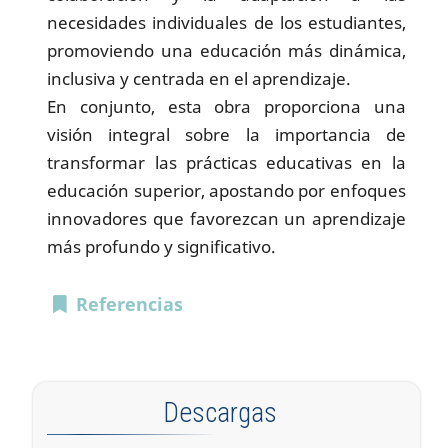
necesidades individuales de los estudiantes,
promoviendo una educación más dinámica,
inclusiva y centrada en el aprendizaje.
En conjunto, esta obra proporciona una
visión integral sobre la importancia de
transformar las prácticas educativas en la
educación superior, apostando por enfoques
innovadores que favorezcan un aprendizaje
más profundo y significativo.
Referencias
Descargas