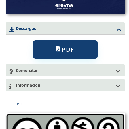
Descargas
PDF
Cómo citar
Información
Licencia