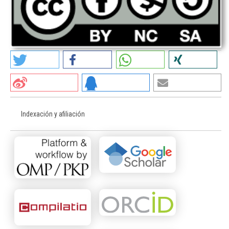
Indexación y afiliación