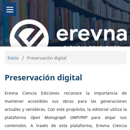
Inicio
/
Preservación digital
Preservación digital
Erevna Ciencia Ediciones reconoce la importancia de
mantener accesibles sus obras para las generaciones
actuales y venideras. Con este propósito, la editorial utiliza la
plataforma
Open Monograph OMP/PKP
para alojar sus
contenidos. A través de esta plataforma, Erevna Ciencia