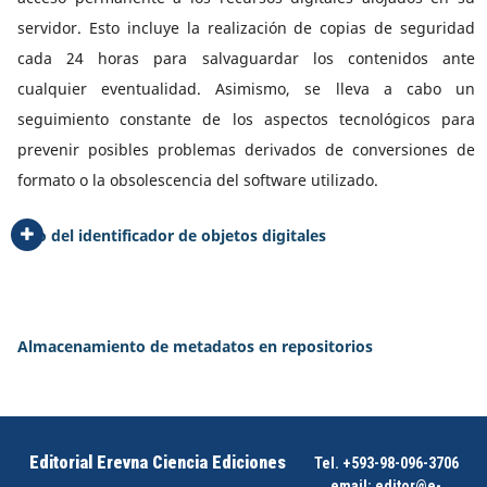
servidor. Esto incluye la realización de copias de seguridad
cada 24 horas para salvaguardar los contenidos ante
cualquier eventualidad. Asimismo, se lleva a cabo un
seguimiento constante de los aspectos tecnológicos para
prevenir posibles problemas derivados de conversiones de
formato o la obsolescencia del software utilizado.
Uso del identificador de objetos digitales
Almacenamiento de metadatos en repositorios
Editorial Erevna Ciencia Ediciones
Tel. +593-98-096-3706
email:
editor@e-