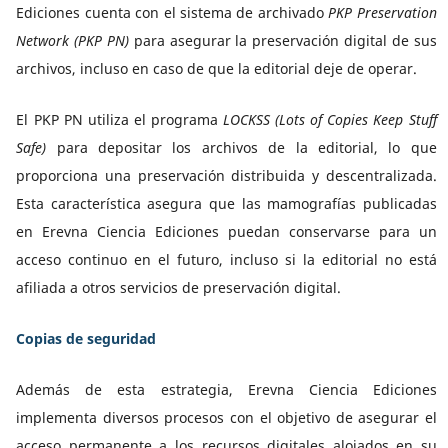
Ediciones cuenta con el sistema de archivado
PKP Preservation
Network (PKP PN)
para asegurar la preservación digital de sus
archivos, incluso en caso de que la editorial deje de operar.
El PKP PN utiliza el programa
LOCKSS (Lots of Copies Keep Stuff
Safe)
para depositar los archivos de la editorial, lo que
proporciona una preservación distribuida y descentralizada.
Esta característica asegura que las mamografías publicadas
en Erevna Ciencia Ediciones puedan conservarse para un
acceso continuo en el futuro, incluso si la editorial no está
afiliada a otros servicios de preservación digital.
Copias de seguridad
Además de esta estrategia, Erevna Ciencia Ediciones
implementa diversos procesos con el objetivo de asegurar el
acceso permanente a los recursos digitales alojados en su