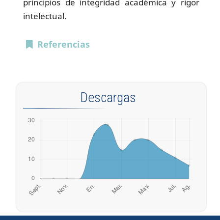
principios de integridad académica y rigor
intelectual.
Referencias
Descargas