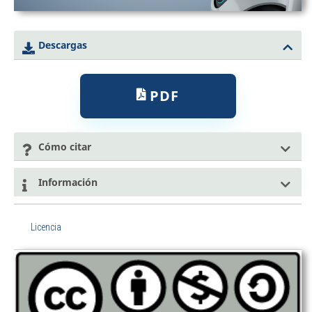
Descargas
PDF
Cómo citar
Información
Licencia