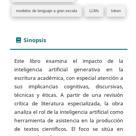
modelos de lenguaje a gran escala
LLMs
token
Sinopsis
Este libro examina el impacto de la
inteligencia artificial generativa en la
escritura académica, con especial atención a
sus implicancias cognitivas, discursivas,
técnicas y éticas. A partir de una revisión
crítica de literatura especializada, la obra
analiza el rol de la inteligencia artificial como
herramienta de asistencia en la producción
de textos científicos. El foco se sitúa en