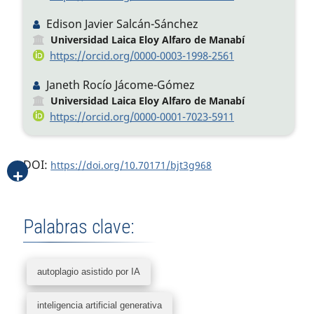
Edison Javier Salcán-Sánchez
Universidad Laica Eloy Alfaro de Manabí
https://orcid.org/0000-0003-1998-2561
Janeth Rocío Jácome-Gómez
Universidad Laica Eloy Alfaro de Manabí
https://orcid.org/0000-0001-7023-5911
DOI:
https://doi.org/10.70171/bjt3g968
Palabras clave:
autoplagio asistido por IA
inteligencia artificial generativa