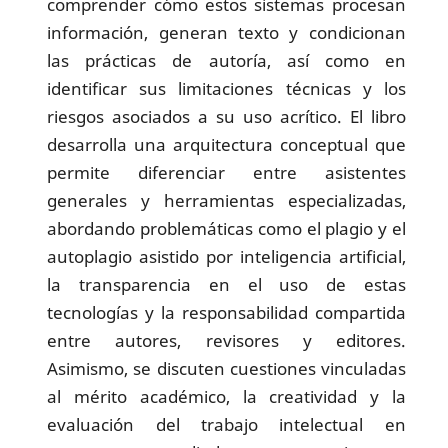
comprender cómo estos sistemas procesan
información, generan texto y condicionan
las prácticas de autoría, así como en
identificar sus limitaciones técnicas y los
riesgos asociados a su uso acrítico. El libro
desarrolla una arquitectura conceptual que
permite diferenciar entre asistentes
generales y herramientas especializadas,
abordando problemáticas como el plagio y el
autoplagio asistido por inteligencia artificial,
la transparencia en el uso de estas
tecnologías y la responsabilidad compartida
entre autores, revisores y editores.
Asimismo, se discuten cuestiones vinculadas
al mérito académico, la creatividad y la
evaluación del trabajo intelectual en