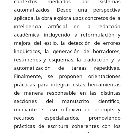
contextos mediados por sistemas
automatizados. Desde una perspectiva
aplicada, la obra explora usos concretos de la
inteligencia artificial en la redacción
académica, incluyendo la reformulación y
mejora del estilo, la detección de errores
lingüísticos, la generación de borradores,
resúmenes y esquemas, la traducción y la
automatización de tareas repetitivas.
Finalmente, se proponen orientaciones
prácticas para integrar estas herramientas
de manera responsable en las distintas
secciones del manuscrito científico,
mediante el uso reflexivo de prompts y
recursos especializados, promoviendo
prácticas de escritura coherentes con los