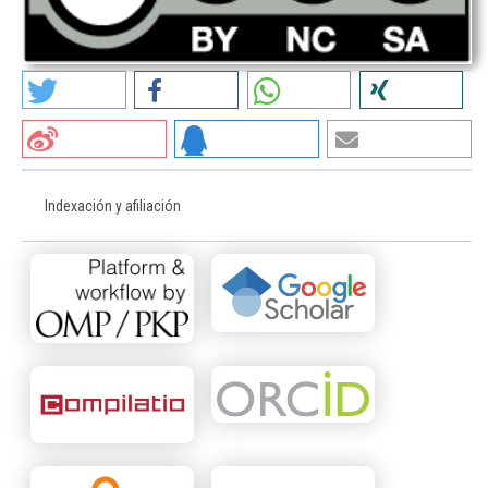
Indexación y afiliación